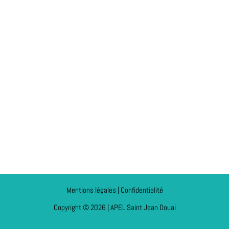
Mentions légales | Confidentialité
Copyright © 2026 | APEL Saint Jean Douai