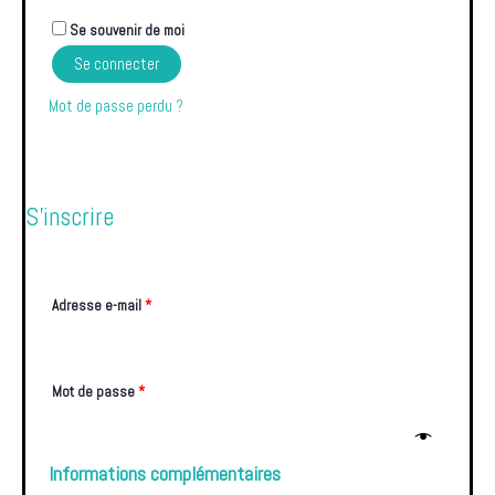
Se souvenir de moi
Se connecter
Mot de passe perdu ?
S’inscrire
Adresse e-mail
*
Mot de passe
*
Informations complémentaires