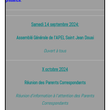
présence.
Samedi 14 septembre 2024:
Assemblé Générale de l’APEL Saint Jean Douai
Ouvert à tous
X octobre 2024
Réunion des Parents Correspondants
Réunion d’information à l’attention des Parents
Correspondants