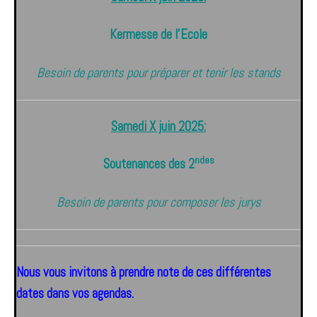
Kermesse de l’Ecole
Besoin de parents pour préparer et tenir les stands
Samedi X juin 2025:
ndes
Soutenances des 2
Besoin de parents pour composer les jurys
Nous vous invitons à prendre note de ces différentes
dates dans vos agendas.