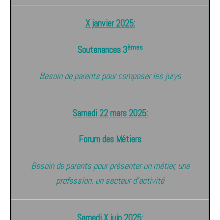
X janvier 2025:
èmes
Soutenances 3
Besoin de parents pour composer les jurys
Samedi 22 mars 2025:
Forum des Métiers
Besoin de parents pour présenter un métier, une
profession, un secteur d’activité
Samedi X juin 2025: