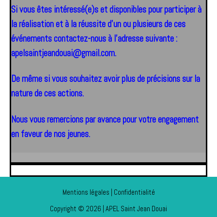
Si vous êtes intéressé(e)s et disponibles pour participer à
la réalisation et à la réussite d’un ou plusieurs de ces
événements contactez-nous à l’adresse suivante :
apelsaintjeandouai@gmail.com
.
De même si vous souhaitez avoir plus de précisions sur la
nature de ces actions.
Nous vous remercions par avance pour votre engagement
en faveur de nos jeunes.
Mentions légales | Confidentialité
Copyright © 2026 | APEL Saint Jean Douai