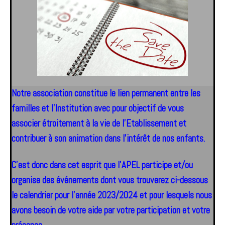
Notre association constitue le lien permanent entre les
familles et l’Institution avec pour objectif de vous
associer étroitement à la vie de l’Etablissement et
contribuer à son animation dans l’intérêt de nos enfants.
C’est donc dans cet esprit que l’APEL participe et/ou
organise des événements dont vous trouverez ci-dessous
le calendrier pour l’année 2023/2024 et pour lesquels nous
avons besoin de votre aide par votre participation et votre