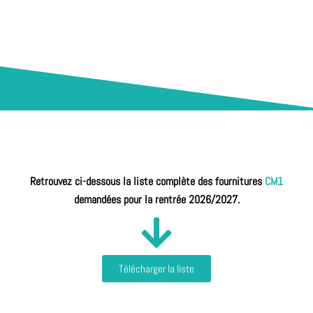
Retrouvez ci-dessous la liste complète des fournitures
CM1
demandées pour la rentrée 2026/2027.
Télécharger la liste