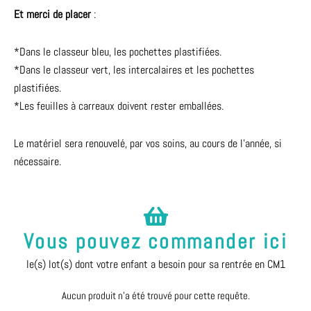
Et merci de placer
:
*Dans le classeur bleu, les pochettes plastifiées.
*Dans le classeur vert, les intercalaires et les pochettes
plastifiées.
*Les feuilles à carreaux doivent rester emballées.
Le matériel sera renouvelé, par vos soins, au cours de l’année, si
nécessaire.
Vous pouvez commander ici
le(s) lot(s) dont votre enfant a besoin pour sa rentrée en CM1
Aucun produit n’a été trouvé pour cette requête.