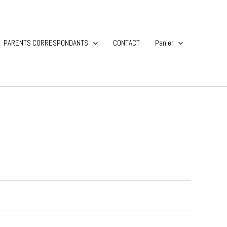
PARENTS CORRESPONDANTS
CONTACT
Panier