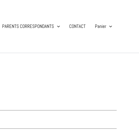
PARENTS CORRESPONDANTS
CONTACT
Panier